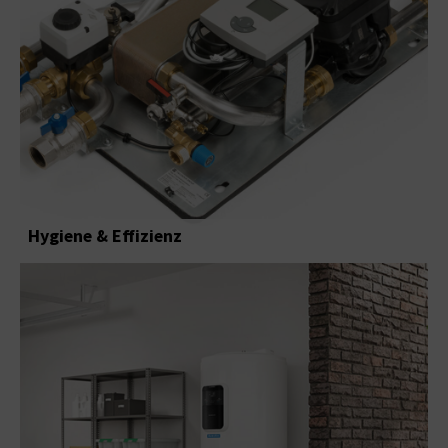
Hygiene & Effizienz