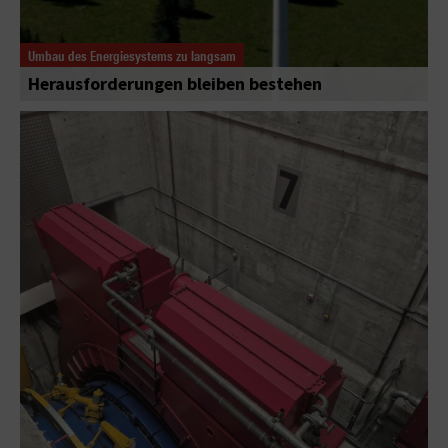
Umbau des Energiesystems zu langsam
Herausforderungen bleiben bestehen