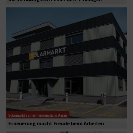
Solarmarkt saniert Firmensitz in Aarau
Erneuerung macht Freude beim Arbeiten