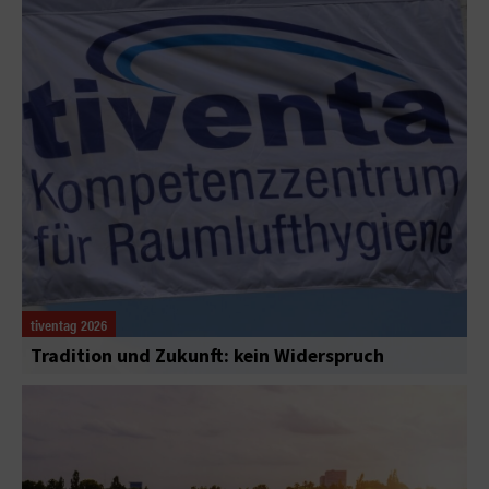
tiventag 2026
Tradition und Zukunft: kein Widerspruch