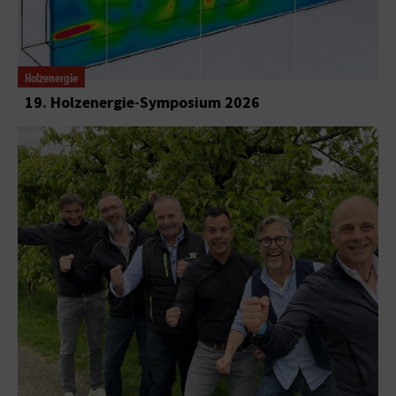
Holzenergie
19. Holzenergie-Symposium 2026