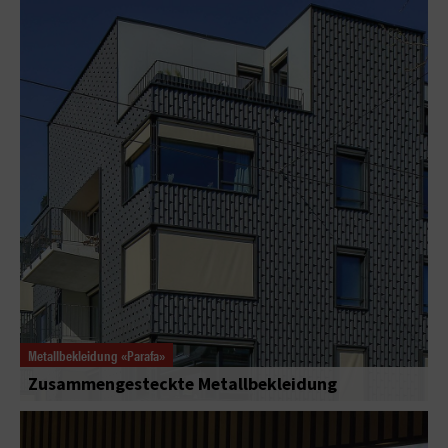
Metallbekleidung «Parafa»
Zusammengesteckte Metallbekleidung