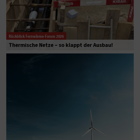
Rückblick Fernwärme-Forum 2026
Thermische Netze – so klappt der Ausbau!