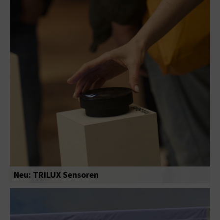
Neu: TRILUX Sensoren