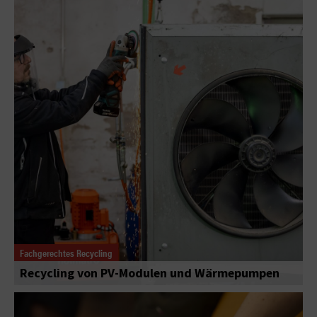
Fachgerechtes Recycling
Recycling von PV-Modulen und Wärmepumpen