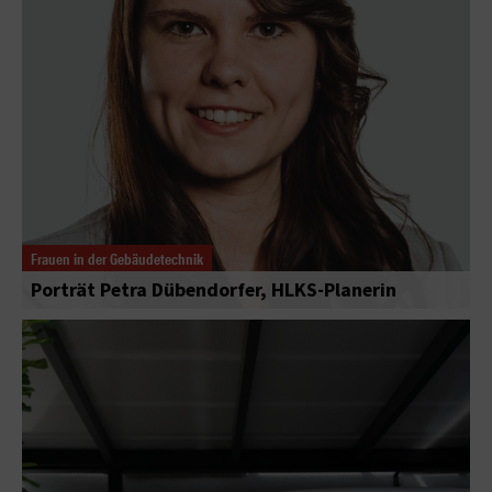
Frauen in der Gebäudetechnik
Porträt Petra Dübendorfer, HLKS-Planerin