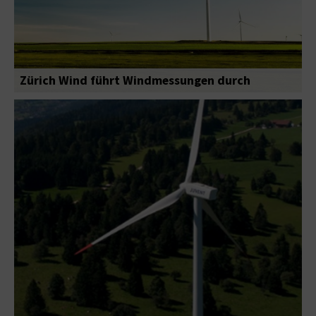
Zürich Wind führt Windmessungen durch