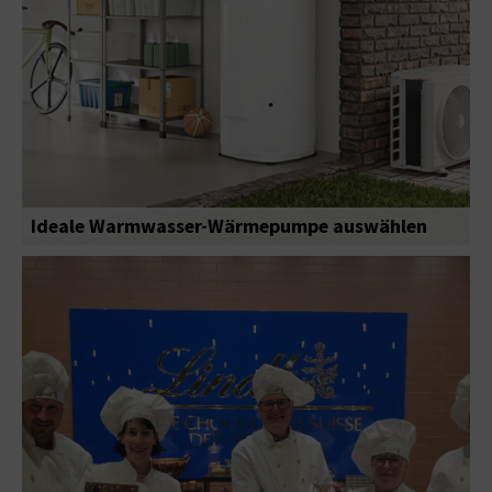
Ideale Warmwasser-Wärmepumpe auswählen