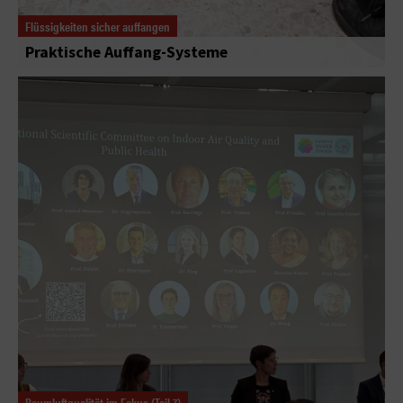
Flüssigkeiten sicher auffangen
Praktische Auffang-Systeme
Raumluftqualität im Fokus (Teil 7)