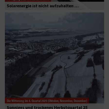
Solarenergie ist nicht aufzuhalten …
Die Witterung im 4. Quartal 2025 (Oktober, November, Dezember)
Sonniges und trockenes Herbstquartal 25