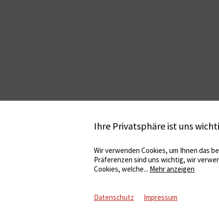
Ihre Privatsphäre ist uns wicht
Wir verwenden Cookies, um Ihnen das bes
Präferenzen sind uns wichtig, wir verwe
Cookies, welche
...
Mehr anzeigen
Datenschutz
Impressum