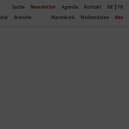
|
Newsletter
DE
Suche
Agenda
Kontakt
FR
Abo
itär
Branche
Warenkorb
Mediendaten