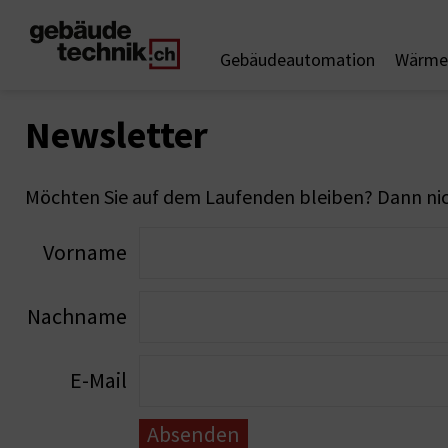
Gebäudeautomation
Wärme 
Newsletter
Möchten Sie auf dem Laufenden bleiben? Dann nich
Vorname
Nachname
E-Mail
Absenden