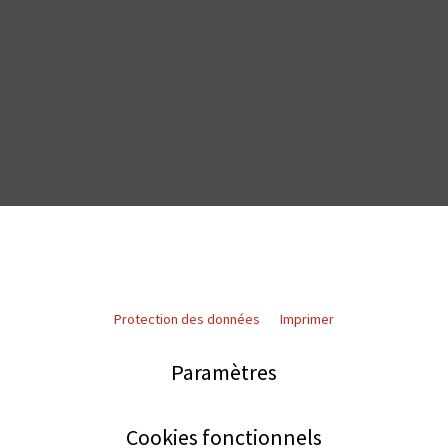
Protection des données
Imprimer
Paramètres
Cookies fonctionnels