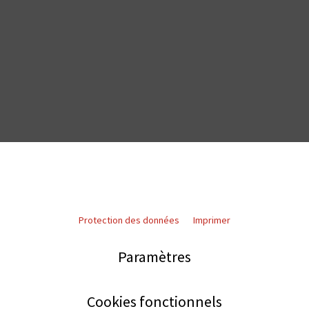
Protection des données
Imprimer
Paramètres
Cookies fonctionnels