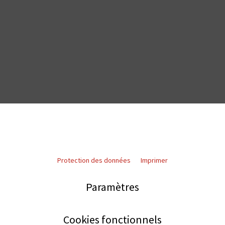
Protection des données
Imprimer
Paramètres
Cookies fonctionnels