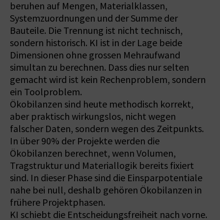
beruhen auf Mengen, Materialklassen,
Systemzuordnungen und der Summe der
Bauteile. Die Trennung ist nicht technisch,
sondern historisch. KI ist in der Lage beide
Dimensionen ohne grossen Mehraufwand
simultan zu berechnen. Dass dies nur selten
gemacht wird ist kein Rechenproblem, sondern
ein Toolproblem.
Ökobilanzen sind heute methodisch korrekt,
aber praktisch wirkungslos, nicht wegen
falscher Daten, sondern wegen des Zeitpunkts.
In über 90% der Projekte werden die
Ökobilanzen berechnet, wenn Volumen,
Tragstruktur und Materiallogik bereits fixiert
sind. In dieser Phase sind die Einsparpotentiale
nahe bei null, deshalb gehören Ökobilanzen in
frühere Projektphasen.
KI schiebt die Entscheidungsfreiheit nach vorne.