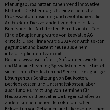
Planungsbüros nutzen zunehmend innovative
KI-Tools. Die KI ermöglicht eine erhebliche
Prozessautomatisierung und revolutioniert die
Architektur. Dies verändert zunehmend das
Berufsbild des Architekten. Ein effizientes Tool
für die Bauplanung wurde von keeValue AG
erstellt. Diese Firma wurde 2014 von Architekten
gegründet und besteht heute aus einem
interdisziplinären Team mit
Betriebswissenschaftlern, Softwareentwicklern
und Machine Learning Spezialisten. Heute bietet
sie mit ihren Produkten und Services einzigartige
Lösungen zur Schätzung von Baukosten,
Betriebskosten und Unterhaltskosten, aber
auch für die Ermittlung von Terminen für
Neubauten und bestehende Liegenschaften an.
Zudem können neben den ökonomischen
Eckwerten von Gebäuden auch die ökologischen