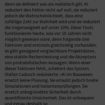
denn sie definiert was als realistisch gilt. KI
reduziert den Fehler nicht auf null, sie reduziert
jedoch die Wahrscheinlichkeit, dass eine
zufällige Zahl zur Wahrheit wird und sie reduziert
die Ungenauigkeit auf unter 10%. Diese Tools
funktionieren heute, was vor 10 Jahren nicht
möglich gewesen wäre, denn folgende drei
Faktoren sind erstmals gleichzeitig vorhanden:
es gibt genügend vergleichbare Projektdaten,
eine stabile Rechenleistung und die Akzeptanz
von probabilistischen Aussagen. Wenn einer
dieser Faktoren fehlt, scheitert das System.
Stefan Cadosch resümierte: «KI im Bauwesen
ersetzt keine Planung. Sie erlaubt jedoch breite
Simulationen und Variantenprüfungen. Sie
ersetzt unbegründete Sicherheit durch
quantifizierte Unsicherheit. Das ist unbequem
und genau deshalb so