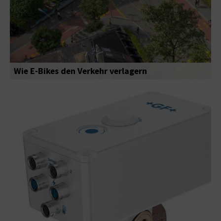
Wie E-Bikes den Verkehr verlagern