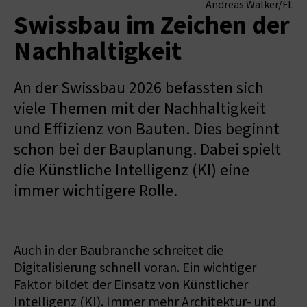
Andreas Walker/FL
Swissbau im Zeichen der
Nachhaltigkeit
An der Swissbau 2026 befassten sich
viele Themen mit der Nachhaltigkeit
und Effizienz von Bauten. Dies beginnt
schon bei der Bauplanung. Dabei spielt
die Künstliche Intelligenz (KI) eine
immer wichtigere Rolle.
Auch in der Baubranche schreitet die
Digitalisierung schnell voran. Ein wichtiger
Faktor bildet der Einsatz von Künstlicher
Intelligenz (KI). Immer mehr Architektur- und