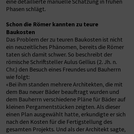
eine detaillierte manuelle Schätzung in frühen
Phasen schlägt.
Schon die Römer kannten zu teure
Baukosten
Das Problem der zu teuren Baukosten ist nicht
ein neuzeitliches Phänomen, bereits die Römer
taten sich damit schwer. So beschreibt der
römische Schriftsteller Aulus Gellius (2. Jh. n.
Chr.) den Besuch eines Freundes und Bauherrn
wie folgt:
«Bei ihm standen mehrere Architekten, die mit
dem Bau neuer Bäder beauftragt wurden und
dem Bauherrn verschiedene Pläne für Bäder auf
kleinen Pergamentstücken zeigten. Als dieser
einen Plan ausgewählt hatte, erkundigte er sich
nach den Kosten für die Fertigstellung des
gesamten Projekts. Und als der Architekt sagte,