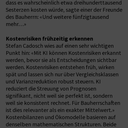
dass es wahrscheinlich etwa dreihunderttausend
Sesterzen kosten würde, sagte einer der Freunde
des Bauherrn: «Und weitere fünfzigtausend
mehr…»
Kostenrisiken frühzeitig erkennen
Stefan Cadosch wies auf einen sehr wichtigen
Punkt hin: «Mit KI können Kostenrisiken erkannt
werden, bevor sie als Entscheidungen sichtbar
werden. Kostenrisiken entstehen früh, wirken
spät und lassen sich nur über Vergleichsklassen
und Varianzreduktion robust steuern. KI
reduziert die Streuung von Prognosen
signifikant, nicht weil sie perfekt ist, sondern
weil sie konsistent rechnet. Für Bauherrschaften
ist dies relevanter als ein exakter Mittelwert.»
Kostenbilanzen und Ökomodelle basieren auf
denselben mathematischen Strukturen. Beide