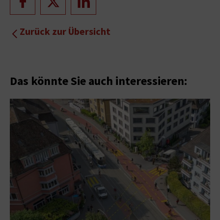
Zurück zur Übersicht
Das könnte Sie auch interessieren: