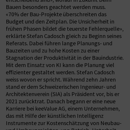
Bauen besonders geachtet werden muss.
«70% der Bau-Projekte überschreiten das
Budget und den Zeitplan. Die Unsicherheit in
frühen Phasen bildet die teuerste Fehlerquelle»,
erklärte Stefan Cadosch gleich zu Beginn seines
Referats. Dabei führen lange Planungs- und
Bauzeiten und zu hohe Kosten zu einer
Stagnation der Produktivität in der Bauindustrie.
Mit dem Einsatz von KI kann die Planung viel
effizienter gestaltet werden. Stefan Cadosch
weiss wovon er spricht. Während zehn Jahren
stand er dem Schweizerischen Ingenieur- und
Architektenverein (SIA) als Präsident vor, bis er
2021 zurücktrat. Danach begann er eine neue
Karriere bei keeValue AG, einem Unternehmen,
das mit Hilfe der künstlichen Intelligenz
Instrumente zur Kostenschätzung von Neubau-