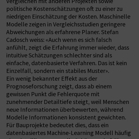
Vergleichen mit anderen Projekten sowie
politische Kostenschätzungen oft zu einer zu
niedrigen Einschätzung der Kosten. Maschinelle
Modelle zeigen in Vergleichsstudien geringere
Abweichungen als erfahrene Planer. Stefan
Cadosch weiss: «Auch wenn es sich falsch
anfühlt, zeigt die Erfahrung immer wieder, dass
intuitive Schätzungen schlechter sind als
einfache, datenbasierte Verfahren. Das ist kein
Einzelfall, sondern ein stabiles Muster».
Ein wenig bekannter Effekt aus der
Prognoseforschung zeigt, dass ab einem
gewissen Punkt die Fehlerquote mit
zunehmender Detailtiefe steigt, weil Menschen
neue Informationen überbewerten, während
Modelle Informationen konsistent gewichten.
Für Bauprojekte bedeutet dies, dass ein
datenbasiertes Machine-Learning Modell häufig