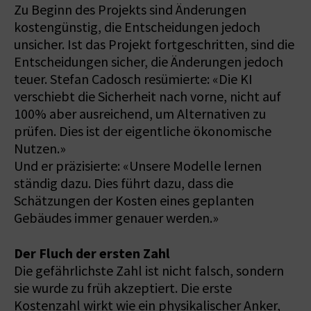
Zu Beginn des Projekts sind Änderungen
kostengünstig, die Entscheidungen jedoch
unsicher. Ist das Projekt fortgeschritten, sind die
Entscheidungen sicher, die Änderungen jedoch
teuer. Stefan Cadosch resümierte: «Die KI
verschiebt die Sicherheit nach vorne, nicht auf
100% aber ausreichend, um Alternativen zu
prüfen. Dies ist der eigentliche ökonomische
Nutzen.»
Und er präzisierte: «Unsere Modelle lernen
ständig dazu. Dies führt dazu, dass die
Schätzungen der Kosten eines geplanten
Gebäudes immer genauer werden.»
Der Fluch der ersten Zahl
Die gefährlichste Zahl ist nicht falsch, sondern
sie wurde zu früh akzeptiert. Die erste
Kostenzahl wirkt wie ein physikalischer Anker,