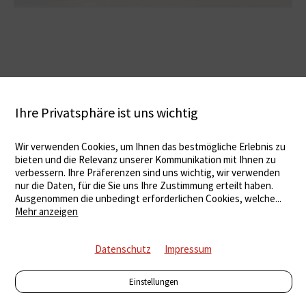
Ihre Privatsphäre ist uns wichtig
Wir verwenden Cookies, um Ihnen das bestmögliche Erlebnis zu
bieten und die Relevanz unserer Kommunikation mit Ihnen zu
verbessern. Ihre Präferenzen sind uns wichtig, wir verwenden
nur die Daten, für die Sie uns Ihre Zustimmung erteilt haben.
Ausgenommen die unbedingt erforderlichen Cookies, welche
...
Mehr anzeigen
Datenschutz
Impressum
Einstellungen