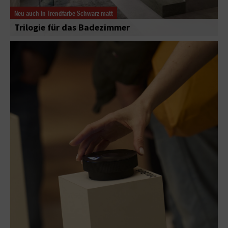
Neu auch in Trendfarbe Schwarz matt
Trilogie für das Badezimmer