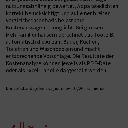
nutzungsabhängig bewertet, Apparatedichten
korrekt berücksichtigt und auf einer breiten
Vergleichsdatenbasis belastbare
Kostenaussagen ermöglicht. Bei grossen
Mehrfamilienhäusern berechnet das Tool z.B.
automatisch die Anzahl Bäder, Küchen,
Toiletten und Waschbecken und macht
entsprechende Vorschläge. Die Resultate der
Kostenanalyse können jeweils als PDF-Datei
oder als Excel-Tabelle dargestellt werden.
Der vollständige Beitrag ist in p+i 01/26 erschienen