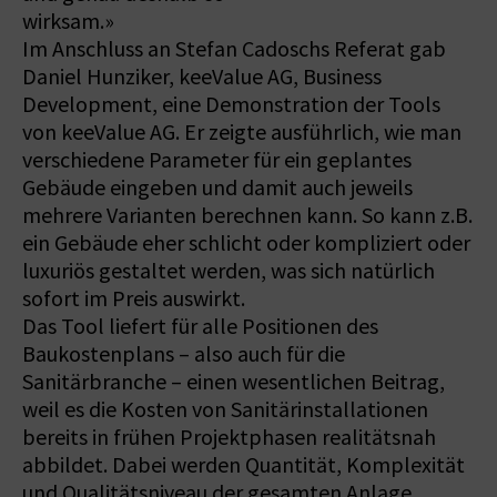
wirksam.»
Im Anschluss an Stefan Cadoschs Referat gab
Daniel Hunziker, keeValue AG, Business
Development, eine Demonstration der Tools
von keeValue AG. Er zeigte ausführlich, wie man
verschiedene Parameter für ein geplantes
Gebäude eingeben und damit auch jeweils
mehrere Varianten berechnen kann. So kann z.B.
ein Gebäude eher schlicht oder kompliziert oder
luxuriös gestaltet werden, was sich natürlich
sofort im Preis auswirkt.
Das Tool liefert für alle Positionen des
Baukostenplans – also auch für die
Sanitärbranche – einen wesentlichen Beitrag,
weil es die Kosten von Sanitärinstallationen
bereits in frühen Projektphasen realitätsnah
abbildet. Dabei werden Quantität, Komplexität
und Qualitätsniveau der gesamten Anlage