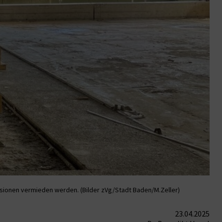
ssionen vermieden werden. (Bilder zVg/Stadt Baden/M.Zeller)
23.04.2025