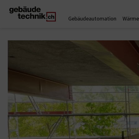
Gebäudeautomation
Wärme 