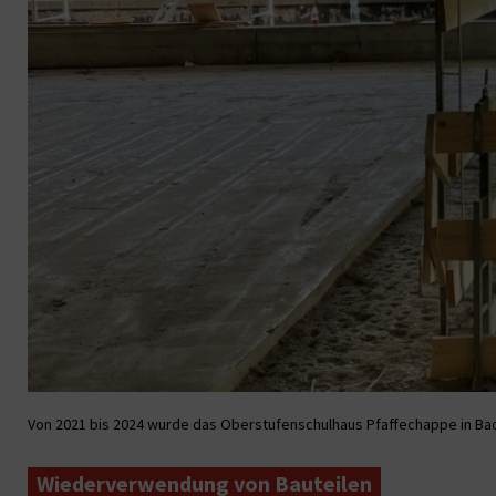
Von 2021 bis 2024 wurde das Oberstufenschulhaus Pfaffechappe in Bade
Wiederverwendung von Bauteilen