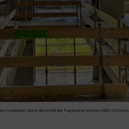
n totalsaniert. Durch den Erhalt der Tragstruktur konnten 3000 t CO2-Emi