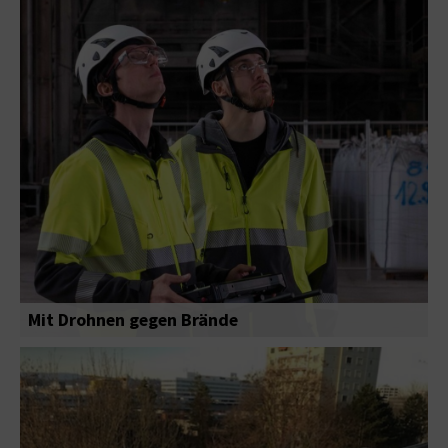
Mit Drohnen gegen Brände