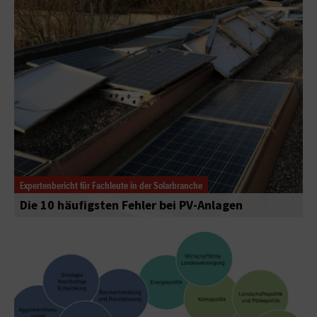
Expertenbericht für Fachleute in der Solarbranche
Die 10 häufigsten Fehler bei PV-Anlagen