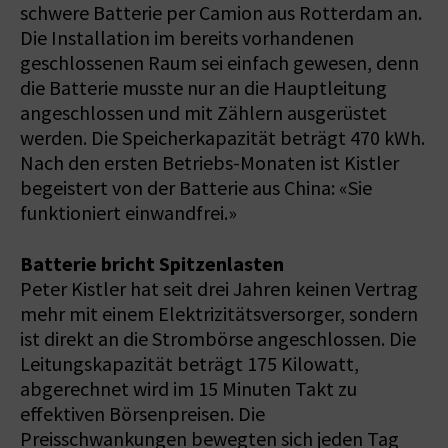
schwere Batterie per Camion aus Rotterdam an.
Die Installation im bereits vorhandenen
geschlossenen Raum sei einfach gewesen, denn
die Batterie musste nur an die Hauptleitung
angeschlossen und mit Zählern ausgerüstet
werden. Die Speicherkapazität beträgt 470 kWh.
Nach den ersten Betriebs-Monaten ist Kistler
begeistert von der Batterie aus China: «Sie
funktioniert einwandfrei.»
Batterie bricht Spitzenlasten
Peter Kistler hat seit drei Jahren keinen Vertrag
mehr mit einem Elektrizitätsversorger, sondern
ist direkt an die Strombörse angeschlossen. Die
Leitungskapazität beträgt 175 Kilowatt,
abgerechnet wird im 15 Minuten Takt zu
effektiven Börsenpreisen. Die
Preisschwankungen bewegten sich jeden Tag