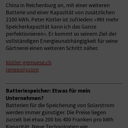
China in Reichenburg an, mit einer weiteren
Batterie und einer Kapazität von zusätzlichen
2100 kWh. Peter Kistler ist zufrieden: «Mit mehr
Speicherkapazität kann ich das Ganze
perfektionieren». Er kommt so seinem Ziel der
vollständigen Energieunabhängigkeit für seine
Gärtnerei einen weiteren Schritt näher.
kistler-gemuese.ch
renepoly.com
Batteriespeicher: Etwas für mein
Unternehmen?
Batterien für die Speicherung von Solarstrom
werden immer günstiger. Die Preise liegen
zurzeit bei etwa 200 bis 400 Franken pro kWh
Kapazität. Neue Technologien wie