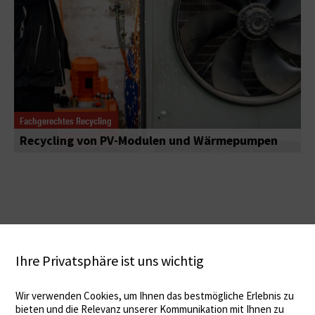
Fachgerechtes Recycling
Recycling von PV-Modulen und Wärmepumpen
Ihre Privatsphäre ist uns wichtig
Wir verwenden Cookies, um Ihnen das bestmögliche Erlebnis zu
bieten und die Relevanz unserer Kommunikation mit Ihnen zu