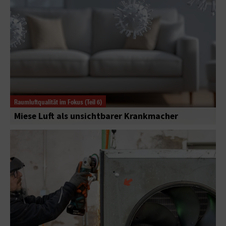
Raumluftqualität im Fokus (Teil 6)
Miese Luft als unsichtbarer Krankmacher