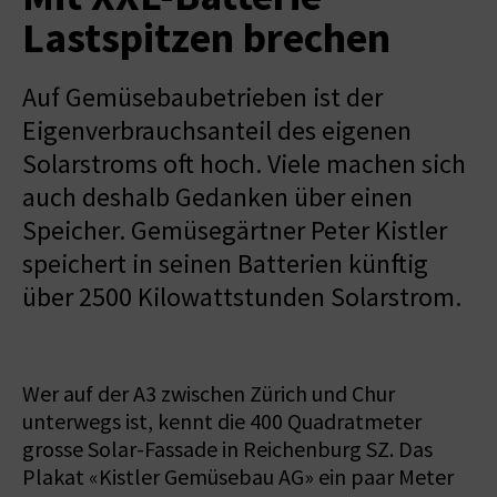
Lastspitzen brechen
Auf Gemüsebaubetrieben ist der
Eigenverbrauchsanteil des eigenen
Solarstroms oft hoch. Viele machen sich
auch deshalb Gedanken über einen
Speicher. Gemüsegärtner Peter Kistler
speichert in seinen Batterien künftig
über 2500 Kilowattstunden Solarstrom.
Wer auf der A3 zwischen Zürich und Chur
unterwegs ist, kennt die 400 Quadratmeter
grosse Solar-Fassade in Reichenburg SZ. Das
Plakat «Kistler Gemüsebau AG» ein paar Meter