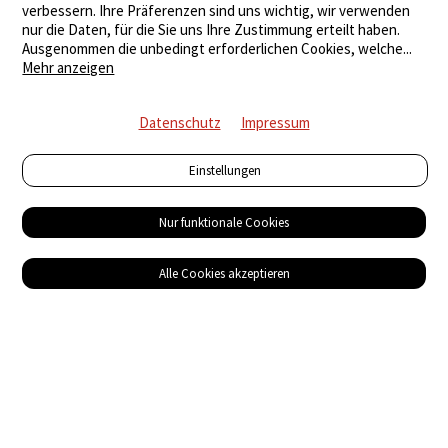
verbessern. Ihre Präferenzen sind uns wichtig, wir verwenden
nur die Daten, für die Sie uns Ihre Zustimmung erteilt haben.
Ausgenommen die unbedingt erforderlichen Cookies, welche
...
Mehr anzeigen
Datenschutz
Impressum
Einstellungen
Nur funktionale Cookies
Alle Cookies akzeptieren
Service