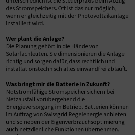
unterschiedlich ist die Steuerpraxis beim Abzug
des Stromspeichers. Oft ist das nur möglich,
wenn er gleichzeitig mit der Photovoltaikanlage
installiert wird.
Wer plant die Anlage?
Die Planung gehört in die Hände von
Solarfachleuten. Sie dimensionieren die Anlage
richtig und sorgen dafür, dass rechtlich und
installationstechnisch alles einwandfrei abläuft.
Was bringt mir die Batterie in Zukunft?
Notstromfähige Stromspeicher sichern bei
Netzausfall vorübergehend die
Energieversorgung im Betrieb. Batterien können
im Auftrag von Swissgrid Regelenergie anbieten
und so neben der Eigenverbrauchsoptimierung
auch netzdienliche Funktionen übernehmen.