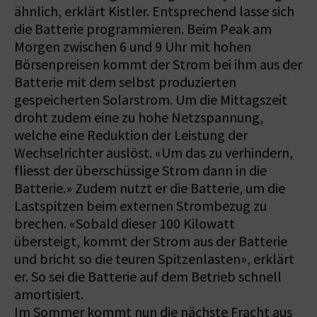
ähnlich, erklärt Kistler. Entsprechend lasse sich
die Batterie programmieren. Beim Peak am
Morgen zwischen 6 und 9 Uhr mit hohen
Börsenpreisen kommt der Strom bei ihm aus der
Batterie mit dem selbst produzierten
gespeicherten Solarstrom. Um die Mittagszeit
droht zudem eine zu hohe Netzspannung,
welche eine Reduktion der Leistung der
Wechselrichter auslöst. «Um das zu verhindern,
fliesst der überschüssige Strom dann in die
Batterie.» Zudem nutzt er die Batterie, um die
Lastspitzen beim externen Strombezug zu
brechen. «Sobald dieser 100 Kilowatt
übersteigt, kommt der Strom aus der Batterie
und bricht so die teuren Spitzenlasten», erklärt
er. So sei die Batterie auf dem Betrieb schnell
amortisiert.
Im Sommer kommt nun die nächste Fracht aus