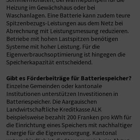
Heizung im Gewächshaus oder bei
Waschanlagen. Eine Batterie kann zudem teure
Spitzenbezugs-Leistungen aus dem Netz bei
Abrechnung mit Leistungsmessung reduzieren.
Betriebe mit hohen Lastspitzen benötigen
Systeme mit hoher Leistung. Für die
Eigenverbrauchs­optimierung ist hingegen die
Speicherkapazität entscheidend.
Gibt es Förderbeiträge für Batteriespeicher?
Einzelne Gemeinden oder kantonale
Institutionen unterstützen Investitionen in
Batteriespeicher. Die Aargauischen
Landwirtschaftliche Kreditkasse ALK
beispielsweise bezahlt 200 Franken pro kWh für
die Einrichtung eines Speichers mit nachhaltiger
Energie für die Eigenversorgung. Kantonal