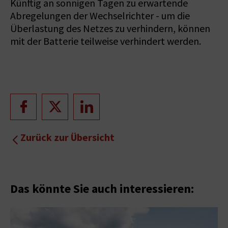
Künftig an sonnigen Tagen zu erwartende
Abregelungen der Wechselrichter - um die
Überlastung des Netzes zu verhindern, können
mit der Batterie teilweise verhindert werden.
Zurück zur Übersicht
Das könnte Sie auch interessieren: