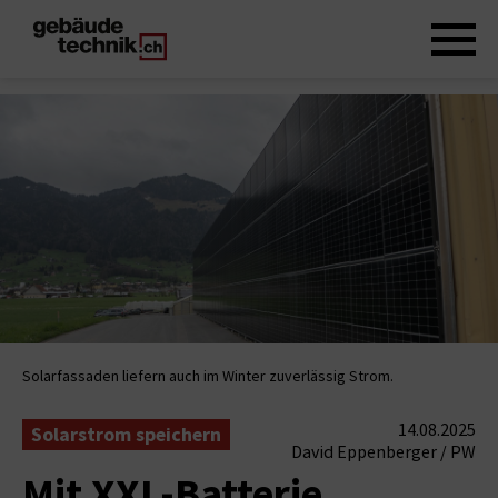
Solarfassaden liefern auch im Winter zuverlässig Strom.
14.08.2025
Solarstrom speichern
David Eppenberger / PW
Mit XXL-Batterie