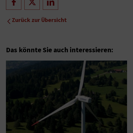
Zurück zur Übersicht
Das könnte Sie auch interessieren: