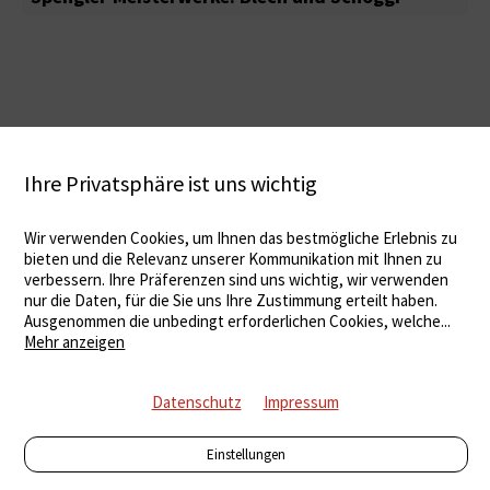
Ihre Privatsphäre ist uns wichtig
Wir verwenden Cookies, um Ihnen das bestmögliche Erlebnis zu
bieten und die Relevanz unserer Kommunikation mit Ihnen zu
verbessern. Ihre Präferenzen sind uns wichtig, wir verwenden
nur die Daten, für die Sie uns Ihre Zustimmung erteilt haben.
Ausgenommen die unbedingt erforderlichen Cookies, welche
...
Mehr anzeigen
Datenschutz
Impressum
Einstellungen