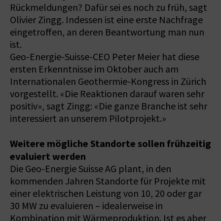
Rückmeldungen? Dafür sei es noch zu früh, sagt
Olivier Zingg. Indessen ist eine erste Nachfrage
eingetroffen, an deren Beantwortung man nun
ist.
Geo-Energie-Suisse-CEO Peter Meier hat diese
ersten Erkenntnisse im Oktober auch am
Internationalen Geothermie-Kongress in Zürich
vorgestellt. «Die Reaktionen darauf waren sehr
positiv», sagt Zingg: «Die ganze Branche ist sehr
interessiert an unserem Pilotprojekt.»
Weitere mögliche Standorte sollen frühzeitig
evaluiert werden
Die Geo-Energie Suisse AG plant, in den
kommenden Jahren Standorte für Projekte mit
einer elektrischen Leistung von 10, 20 oder gar
30 MW zu evaluieren – idealerweise in
Kombination mit Wärmeproduktion. Ist es aber