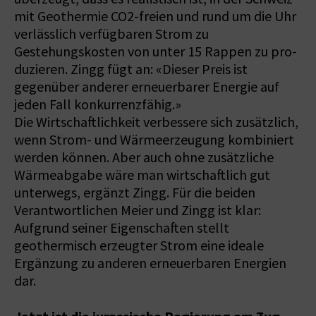
mit Geothermie CO2-freien und rund um die Uhr
verlässlich verfügbaren Strom zu
Gestehungskosten von unter 15 Rappen zu pro­
duzieren. Zingg fügt an: «Dieser Preis ist
gegenüber anderer erneuerbarer Energie auf
jeden Fall konkurrenzfähig.»
Die Wirtschaftlichkeit verbessere sich zusätzlich,
wenn Strom- und Wärmeerzeugung kombiniert
werden können. Aber auch ohne zusätzliche
Wärmeabgabe wäre man wirtschaftlich gut
unterwegs, ergänzt Zingg. Für die beiden
Verantwortlichen Meier und Zingg ist klar:
Aufgrund seiner Eigenschaften stellt
geothermisch erzeugter Strom eine ideale
Ergänzung zu anderen erneuerbaren Energien
dar.