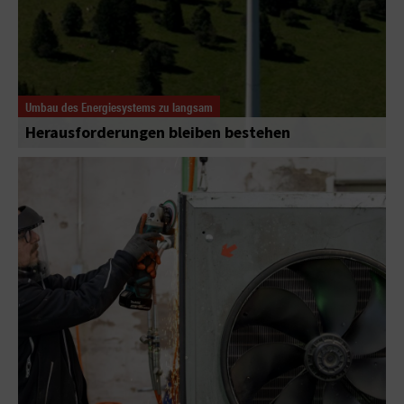
Umbau des Energiesystems zu langsam
Herausforderungen bleiben bestehen