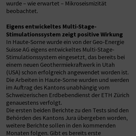
wurde – wie erwartet – Mikroseismizität
beobachtet.
Eigens entwickeltes Multi-Stage-
Stimulationssystem zeigt positive Wirkung
In Haute-Sorne wurde ein von der Geo-Energie
Suisse AG eigens entwickeltes Multi-Stage-
Stimulationssystem eingesetzt, das bereits bei
einem neuen Geothermiekraftwerk in Utah
(USA) schon erfolgreich angewendet worden ist.
Die Arbeiten in Haute-Sorne wurden und werden
im Auftrag des Kantons unabhängig vom
Schweizerischen Erdbebendienst der ETH Zürich
genauestens verfolgt.
Die ersten beiden Berichte zu den Tests sind den
Behörden des Kantons Jura übergeben worden,
weitere Berichte sollen in den kommenden
Monaten folgen. Gibt es bereits erste