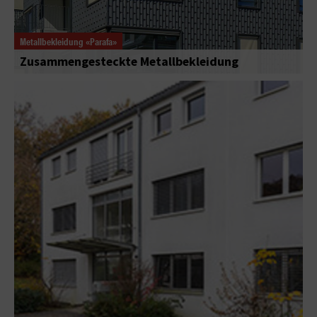
Metallbekleidung «Parafa»
Zusammengesteckte Metallbekleidung