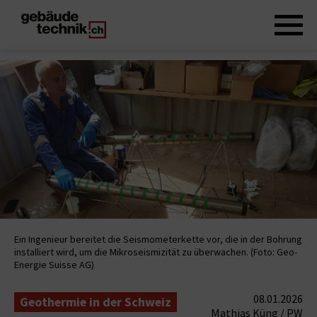
Ein Ingenieur bereitet die Seismometerkette vor, die in der Bohrung
installiert wird, um die Mikroseismizität zu überwachen. (Foto: Geo-
Energie Suisse AG)
08.01.2026
Geothermie in der Schweiz
Mathias Küng / PW