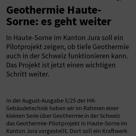
Geothermie Haute-
Sorne: es geht weiter
In Haute-Sorne im Kanton Jura soll ein
Pilotprojekt zeigen, ob tiefe Geothermie
auch in der Schweiz funktionieren kann.
Das Projekt ist jetzt einen wichtigen
Schritt weiter.
In der August-Ausgabe 5/25 der HK-
Gebäudetechnik haben wir im Rahmen einer
kleinen Serie über Geothermie in der Schweiz
das Geothermie-Pilotprojekt in Haute-Sorne im
Kanton Jura vorgestellt. Dort soll ein Kraftwerk