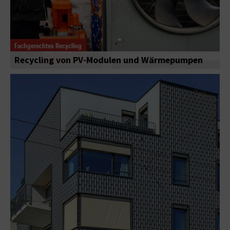
Fachgerechtes Recycling
Recycling von PV-Modulen und Wärmepumpen