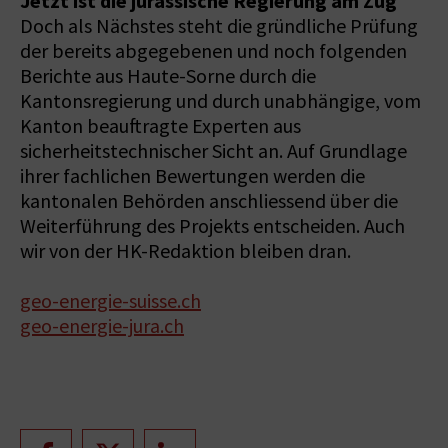
Jetzt ist die jurassische Regierung am Zug
Doch als Nächstes steht die gründliche Prüfung
der bereits abgegebenen und noch folgenden
Berichte aus Haute-Sorne durch die
Kantonsregierung und durch unabhängige, vom
Kanton beauftragte Experten aus
sicherheitstechnischer Sicht an. Auf Grundlage
ihrer fachlichen Bewertungen werden die
kantonalen Behörden anschliessend über die
Weiterführung des Projekts entscheiden. Auch
wir von der HK-Redaktion bleiben dran.
geo-energie-suisse.ch
geo-energie-jura.ch