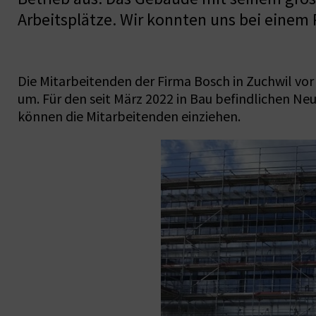
Arbeitsplätze. Wir konnten uns bei eine
Die Mitarbeitenden der Firma Bosch in Zuchwil vo
um. Für den seit März 2022 in Bau befindlichen Neu
können die Mitarbeitenden einziehen.