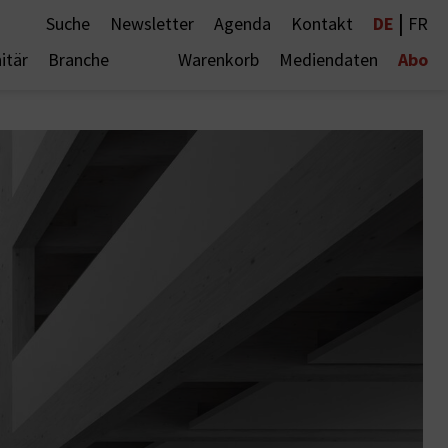
|
DE
Suche
Newsletter
Agenda
Kontakt
FR
Abo
itär
Branche
Warenkorb
Mediendaten