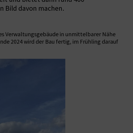
in Bild davon machen.
eues Verwaltungsgebäude in unmittelbarer Nähe
nde 2024 wird der Bau fertig, im Frühling darauf