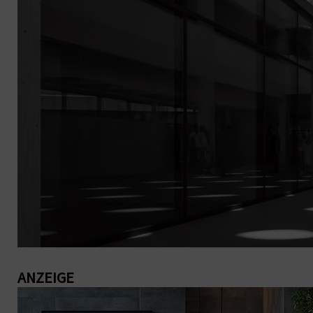
ANZEIGE