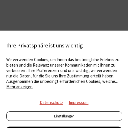
Ihre Privatsphäre ist uns wichtig
Wir verwenden Cookies, um Ihnen das bestmögliche Erlebnis zu
bieten und die Relevanz unserer Kommunikation mit Ihnen zu
verbessern. Ihre Präferenzen sind uns wichtig, wir verwenden
nur die Daten, für die Sie uns Ihre Zustimmung erteilt haben.
Ausgenommen die unbedingt erforderlichen Cookies, welche
...
Mehr anzeigen
Datenschutz
Impressum
Einstellungen