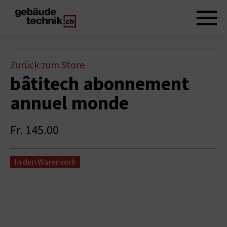
Zurück zum Store
bâtitech abonnement
annuel monde
Fr. 145.00
In den Warenkorb