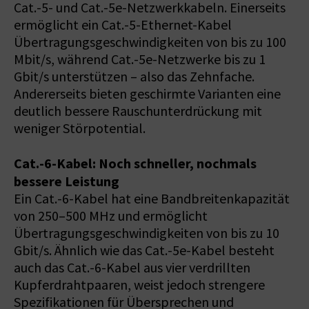
Cat.-5- und Cat.-5e-Netzwerkkabeln. Einerseits
ermöglicht ein Cat.-5-­Ethernet-Kabel
Übertragungsgeschwindigkeiten von bis zu 100
Mbit/s, während Cat.-5e-Netzwerke bis zu 1
Gbit/s unterstützen – also das Zehnfache.
Andererseits bieten geschirmte Varianten eine
deutlich bessere Rauschunterdrückung mit
weniger Störpotential.
Cat.-6-Kabel: Noch schneller, nochmals
bessere Leistung
Ein Cat.-6-Kabel hat eine Bandbreitenkapazität
von 250–500 MHz und ermöglicht
Übertragungsgeschwindigkeiten von bis zu 10
Gbit/s. Ähnlich wie das Cat.-5e-Kabel besteht
auch das Cat.-6-Kabel aus vier verdrillten
Kupferdrahtpaaren, weist jedoch strengere
Spezifikationen für Übersprechen und