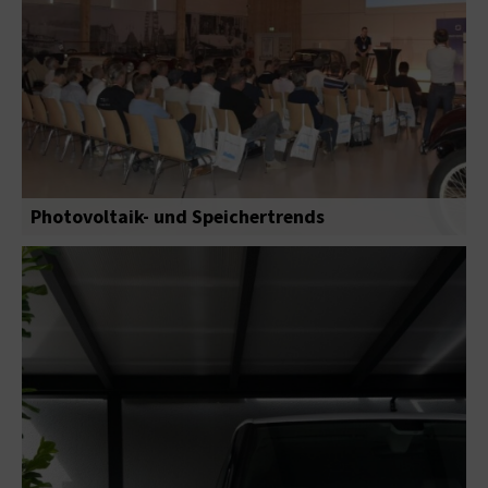
Photovoltaik- und Speichertrends