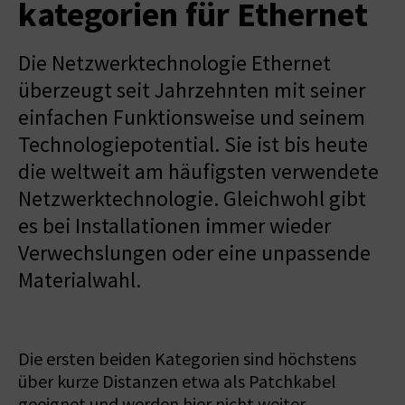
kategorien für Ethernet
Die Netzwerktechnologie Ethernet
überzeugt seit Jahrzehnten mit seiner
einfachen Funktionsweise und seinem
Technologiepotential. Sie ist bis heute
die weltweit am häufigsten verwendete
Netzwerktechnologie. Gleichwohl gibt
es bei Installationen immer wieder
Verwechslungen oder eine unpassende
Materialwahl.
Die ersten beiden Kategorien sind höchstens
über kurze Distanzen etwa als Patchkabel
geeignet und werden hier nicht weiter