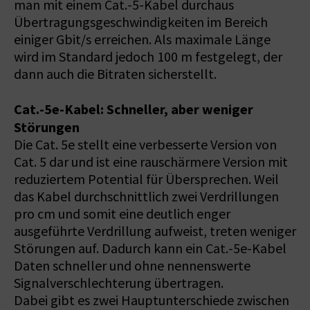
man mit einem Cat.-5-Kabel durchaus
Übertragungsgeschwindigkeiten im Bereich
einiger Gbit/s erreichen. Als maximale Länge
wird im Standard jedoch 100 m festgelegt, der
dann auch die Bitraten sicherstellt.
Cat.-5e-Kabel: Schneller, aber weniger
Störungen
Die Cat. 5e stellt eine verbesserte Version von
Cat. 5 dar und ist eine rauschärmere Version mit
reduziertem Potential für Übersprechen. Weil
das Kabel durchschnittlich zwei Verdrillungen
pro cm und somit eine deutlich enger
ausgeführte Verdrillung aufweist, treten weniger
Störungen auf. Dadurch kann ein Cat.-5e-Kabel
Daten schneller und ohne nennenswerte
Signalverschlechterung übertragen.
Dabei gibt es zwei Hauptunterschiede zwischen