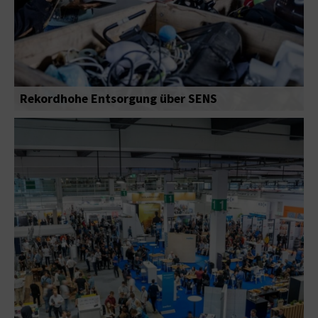
Rekordhohe Entsorgung über SENS