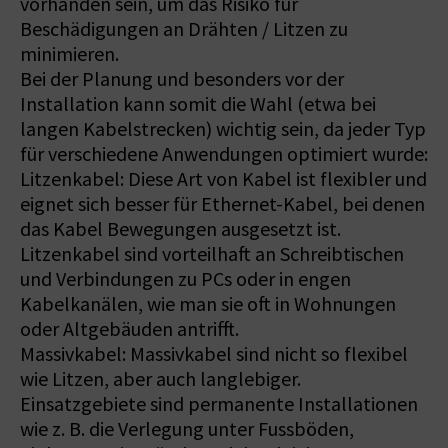
vorhanden sein, um das Risiko für
Beschädigungen an Drähten / Litzen zu
minimieren.
Bei der Planung und besonders vor der
Installation kann somit die Wahl (etwa bei
langen Kabelstrecken) wichtig sein, da jeder Typ
für verschiedene Anwendungen optimiert wurde:
Litzenkabel: Diese Art von Kabel ist flexibler und
eignet sich besser für Ethernet-Kabel, bei denen
das Kabel Bewegungen ausgesetzt ist.
Litzenkabel sind vorteilhaft an Schreibtischen
und Verbindungen zu PCs oder in engen
Kabelkanälen, wie man sie oft in Wohnungen
oder Altgebäuden antrifft.
Massivkabel: Massivkabel sind nicht so flexibel
wie Litzen, aber auch langlebiger.
Einsatzgebiete sind permanente Installationen
wie z. B. die Verlegung unter Fussböden,