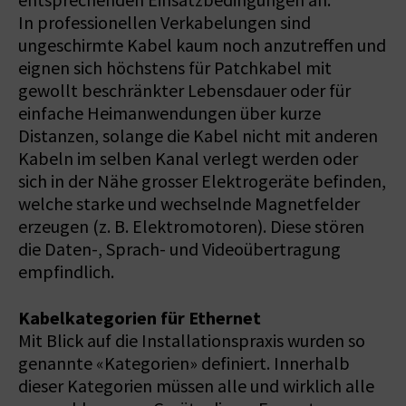
entsprechenden Einsatzbedingungen an.
In professionellen Verkabelungen sind
ungeschirmte Kabel kaum noch anzutreffen und
eignen sich höchstens für Patchkabel mit
gewollt beschränkter Lebensdauer oder für
einfache Heimanwendungen über kurze
Distanzen, solange die Kabel nicht mit anderen
Kabeln im selben Kanal verlegt werden oder
sich in der Nähe grosser Elektrogeräte befinden,
welche starke und wechselnde Magnetfelder
erzeugen (z. B. Elektromotoren). Diese stören
die Daten-, Sprach- und Videoübertragung
empfindlich.
Kabelkategorien für Ethernet
Mit Blick auf die Installationspraxis wurden so
genannte «Kategorien» definiert. Innerhalb
dieser Kategorien müssen alle und wirklich alle