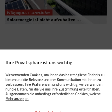
PV-Tagung 31.3. + 1.4.2026 in Bern
Solarenergie ist nicht aufzuhalten …
Ihre Privatsphäre ist uns wichtig
Wir verwenden Cookies, um Ihnen das bestmögliche Erlebnis zu
bieten und die Relevanz unserer Kommunikation mit Ihnen zu
verbessern. Ihre Präferenzen sind uns wichtig, wir verwenden
nur die Daten, für die Sie uns Ihre Zustimmung erteilt haben.
Ausgenommen die unbedingt erforderlichen Cookies, welche
...
Mehr anzeigen