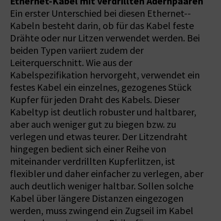
Ethernet-Kabel mit verdrillten Adernpaaren
Ein erster Unterschied bei diesen Ethernet-­
Kabeln besteht darin, ob für das Kabel feste
Drähte oder nur Litzen verwendet werden. Bei
beiden Typen variiert zudem der
Leiterquerschnitt. Wie aus der
Kabelspezifikation hervorgeht, verwendet ein
festes Kabel ein einzelnes, gezogenes Stück
Kupfer für jeden Draht des Kabels. Dieser
Kabeltyp ist deutlich robuster und haltbarer,
aber auch weniger gut zu biegen bzw. zu
verlegen und etwas teurer. Der Litzendraht
hingegen bedient sich einer Reihe von
miteinander verdrillten Kupferlitzen, ist
flexibler und daher einfacher zu verlegen, aber
auch deutlich weniger haltbar. Sollen solche
Kabel über längere Distanzen eingezogen
werden, muss zwingend ein Zugseil im Kabel