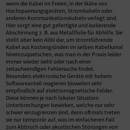
wenn die Kabel im Freien, in der Nähe von
Hochspannungsgeräten, Stromkabeln oder
anderen Kommunikationskabeln verlegt sind.
Hier sorgt eine gut gefertigte und isolierende
Abschirmung z. B. aus Metallfolie für Abhilfe. Sie
stellt aber kein Alibi dar, um stromführende
Kabel aus Kostengründen im selben Kabelkanal
hineinzuquetschen, was man in der Praxis leider
immer wieder sieht oder nach einer
zeitaufwendigen Fehlersuche findet.
Besonders elektronische Geräte mit hohem
Softwareanteil reagieren bisweilen sehr
empfindlich auf elektromagnetische Felder.
Diese können je nach lokaler Situation
Unterbrechungen bewirken, welche nur sehr
schwer einzugrenzen sind, denn oftmals treten
sie nur temporär auf, was im einfacheren Fall
zum Abbruch oder akustischen Störungen von