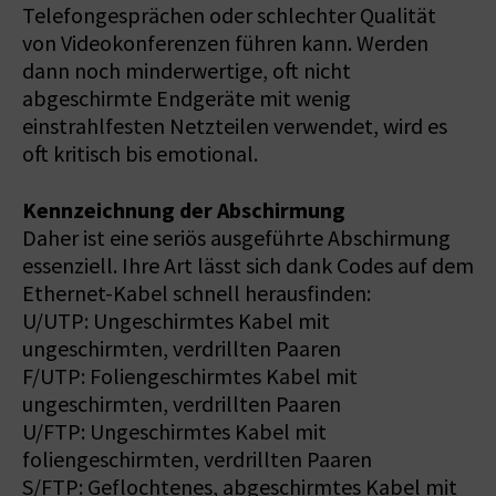
Telefongesprächen oder schlechter Qualität
von Videokonferenzen führen kann. Werden
dann noch minderwertige, oft nicht
abgeschirmte Endgeräte mit wenig
einstrahlfesten Netzteilen verwendet, wird es
oft kritisch bis emotional.
Kennzeichnung der Abschirmung
Daher ist eine seriös ausgeführte Abschirmung
essenziell. Ihre Art lässt sich dank Codes auf dem
Ethernet-Kabel schnell herausfinden:
U/UTP: Ungeschirmtes Kabel mit
ungeschirmten, verdrillten Paaren
F/UTP: Foliengeschirmtes Kabel mit
ungeschirmten, verdrillten Paaren
U/FTP: Ungeschirmtes Kabel mit
foliengeschirmten, verdrillten Paaren
S/FTP: Geflochtenes, abgeschirmtes Kabel mit