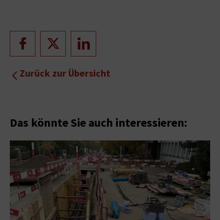
Zurück zur Übersicht
Das könnte Sie auch interessieren: