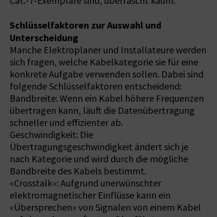
Cat.-7-Exemplare sind, überrascht kaum.
Schlüsselfaktoren zur Auswahl und
Unterscheidung
Manche Elektroplaner und Installateure werden
sich fragen, welche Kabelkategorie sie für eine
konkrete Aufgabe verwenden sollen. Dabei sind
folgende Schlüsselfaktoren entscheidend:
Bandbreite: Wenn ein Kabel höhere Frequenzen
übertragen kann, läuft die Datenübertragung
schneller und effizienter ab.
Geschwindigkeit: Die
Übertragungsgeschwindigkeit ändert sich je
nach Kategorie und wird durch die mögliche
Bandbreite des Kabels bestimmt.
«Crosstalk»: Aufgrund unerwünschter
elektromagnetischer Einflüsse kann ein
«Übersprechen» von Signalen von einem Kabel