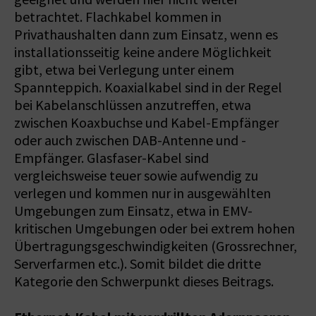
betrachtet. Flachkabel kommen in
Privathaushalten dann zum Einsatz, wenn es
installationsseitig keine andere Möglichkeit
gibt, etwa bei Verlegung unter einem
Spannteppich. Koaxialkabel sind in der Regel
bei Kabelanschlüssen anzutreffen, etwa
zwischen Koaxbuchse und Kabel-­Empfänger
oder auch zwischen DAB-­Antenne und -
Empfänger. Glasfaser-Kabel sind
vergleichsweise teuer sowie aufwendig zu
verlegen und kommen nur in ausgewählten
Umgebungen zum Einsatz, etwa in EMV-
kritischen Umgebungen oder bei extrem hohen
Übertragungsgeschwindigkeiten (Grossrechner,
Serverfarmen etc.). Somit bildet die dritte
Kategorie den Schwerpunkt dieses Beitrags.