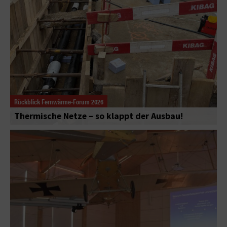
Rückblick Fernwärme-Forum 2026
Thermische Netze – so klappt der Ausbau!