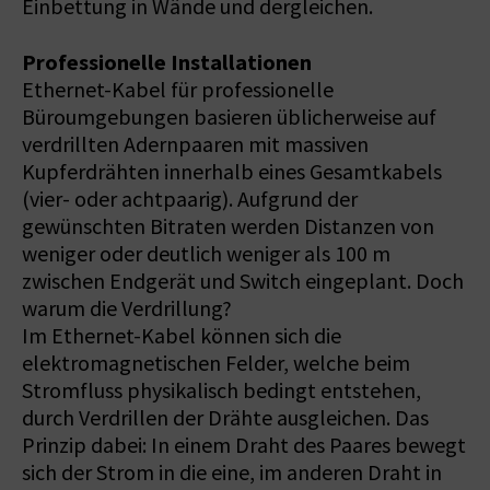
Einbettung in Wände und dergleichen.
Professionelle Installationen
Ethernet-Kabel für professionelle
Büroumgebungen basieren üblicherweise auf
verdrillten Adernpaaren mit massiven
Kupferdrähten innerhalb eines Gesamtkabels
(vier- oder achtpaarig). Aufgrund der
gewünschten Bitraten werden Distanzen von
weniger oder deutlich weniger als 100 m
zwischen Endgerät und Switch eingeplant. Doch
warum die Verdrillung?
Im Ethernet-Kabel können sich die
elektromagnetischen Felder, welche beim
Stromfluss physikalisch bedingt entstehen,
durch Verdrillen der Drähte ausgleichen. Das
Prinzip dabei: In einem Draht des Paares bewegt
sich der Strom in die eine, im anderen Draht in