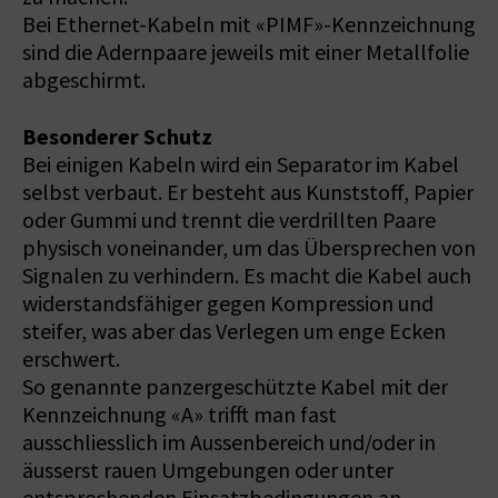
Bei Ethernet-Kabeln mit «PIMF»-Kennzeichnung
sind die Adernpaare jeweils mit einer Metallfolie
abgeschirmt.
Besonderer Schutz
Bei einigen Kabeln wird ein Separator im Kabel
selbst verbaut. Er besteht aus Kunststoff, Papier
oder Gummi und trennt die verdrillten Paare
physisch voneinander, um das Übersprechen von
Signalen zu verhindern. Es macht die Kabel auch
widerstandsfähiger gegen Kompression und
steifer, was aber das Verlegen um enge Ecken
erschwert.
So genannte panzergeschützte Kabel mit der
Kennzeichnung «A» trifft man fast
ausschliesslich im Aussenbereich und/oder in
äusserst rauen Umgebungen oder unter