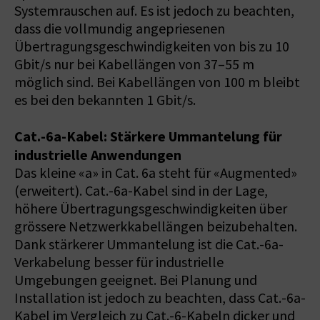
Systemrauschen auf. Es ist jedoch zu beachten,
dass die vollmundig angepriesenen
Übertragungsgeschwindigkeiten von bis zu 10
Gbit/s nur bei Kabellängen von 37–55 m
möglich sind. Bei Kabellängen von 100 m bleibt
es bei den bekannten 1 Gbit/s.
Cat.-6a-Kabel: Stärkere Ummantelung für
industrielle Anwendungen
Das kleine «a» in Cat. 6a steht für «Augmented»
(erweitert). Cat.-6a-Kabel sind in der Lage,
höhere Übertragungsgeschwindigkeiten über
grössere Netzwerkkabellängen beizubehalten.
Dank stärkerer Ummantelung ist die Cat.-6a-
Verkabelung besser für industrielle
Umgebungen geeignet. Bei Planung und
Installation ist jedoch zu beachten, dass Cat.-6a-
Kabel im Vergleich zu Cat.-6-Kabeln dicker und