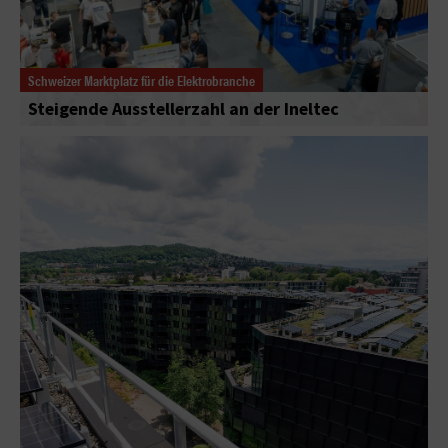
Schweizer Marktplatz für die Elektrobranche
Steigende Ausstellerzahl an der Ineltec