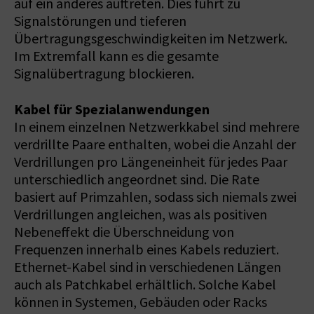
auf ein anderes auftreten. Dies führt zu
Signalstörungen und tieferen
Übertragungsgeschwindigkeiten im Netzwerk.
Im Extremfall kann es die gesamte
Signalübertragung blockieren.
Kabel für Spezialanwendungen
In einem einzelnen Netzwerkkabel sind mehrere
verdrillte Paare enthalten, wobei die Anzahl der
Verdrillungen pro Längeneinheit für jedes Paar
unterschiedlich angeordnet sind. Die Rate
basiert auf Primzahlen, sodass sich niemals zwei
Verdrillungen angleichen, was als positiven
Nebeneffekt die Überschneidung von
Frequenzen innerhalb eines Kabels reduziert.
Ethernet-Kabel sind in verschiedenen Längen
auch als Patchkabel erhältlich. Solche Kabel
können in Systemen, Gebäuden oder Racks