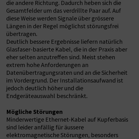
die andere Richtung. Dadurch heben sich die
Gesamtfelder um das verdrillte Paar auf. Auf
diese Weise werden Signale über grössere
Längen in der Regel möglichst störungsfrei
übertragen.
Deutlich bessere Ergebnisse liefern natürlich
Glasfaser-basierte Kabel, die in der Praxis aber
eher selten anzutreffen sind. Meist stehen
extrem hohe Anforderungen an
Datenübertragungsraten und an die Sicherheit
im Vordergrund. Der Installationsaufwand ist
jedoch deutlich höher und die
Endgeräteauswahl beschränkt.
Mögliche Störungen
Minderwertige Ethernet-Kabel auf Kupferbasis
sind leider anfällig für äussere
elektromagnetische Störungen, besonders