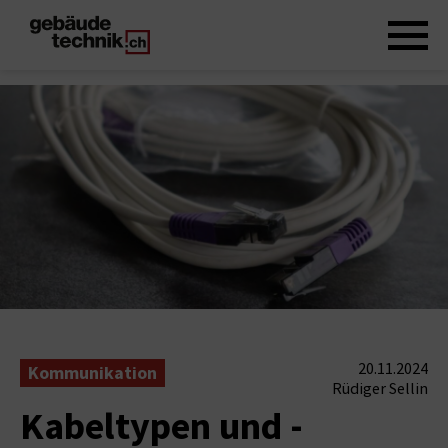
20.11.2024
Kommunikation
Rüdiger Sellin
Kabeltypen und -