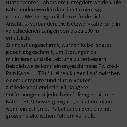
(Datencenter, Labors etc.) integriert werden. Die
Kabelenden werden dabei mit einem s.g.
«Crimp-Werkzeug» mit dem erforderlichen
Anschluss verbunden. Die Netzwerkkabel sind in
verschiedenen Längen von bis zu 100 m
erhältlich.
Zunächst ungeschirmt, wurden Kabel später
jedoch abgeschirmt, um Störungen zu
minimieren und die Leistung zu verbessern.
Beispielsweise kann ein ungeschirmtes Twisted-
Pair-Kabel (UTP) für einen kurzen Lauf zwischen
einem Computer und einem Router
zufriedenstellend sein. Für längere
Entfernungen ist jedoch ein foliengeschirmtes
Kabel (FTP) besser geeignet, vor allem dann,
wenn ein Ethernet-Kabel durch Bereiche mit
grossen elektrischen Feldern verläuft.